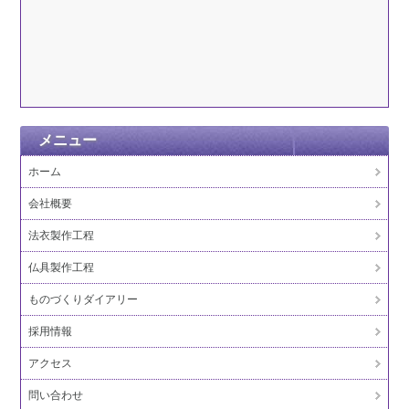
メニュー
ホーム
会社概要
法衣製作工程
仏具製作工程
ものづくりダイアリー
採用情報
アクセス
問い合わせ