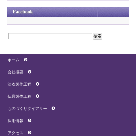
Facebook
ホーム
会社概要
法衣製作工程
仏具製作工程
ものづくりダイアリー
採用情報
アクセス