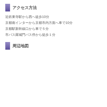
アクセス方法
近鉄東寺駅から西へ徒歩10分
京都南インターから京都市内方面へ車で10分
京都駅新幹線口から車で５分
市バス羅城門バス停から徒歩１分
周辺地図