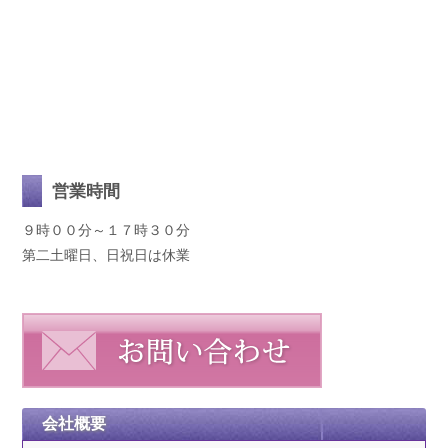
営業時間
９時００分～１７時３０分
第二土曜日、日祝日は休業
会社概要