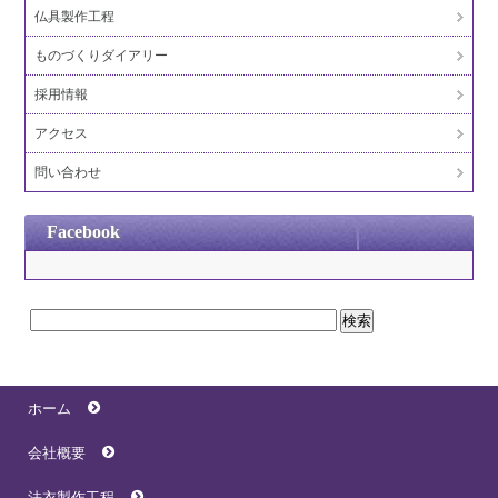
仏具製作工程
ものづくりダイアリー
採用情報
アクセス
問い合わせ
Facebook
ホーム
会社概要
法衣製作工程