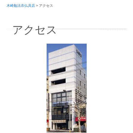
木崎勉法衣仏具店
>
アクセス
アクセス