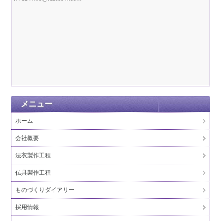
メニュー
ホーム
会社概要
法衣製作工程
仏具製作工程
ものづくりダイアリー
採用情報