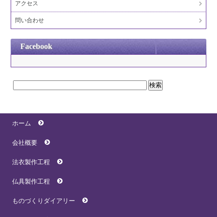
アクセス
問い合わせ
Facebook
ホーム
会社概要
法衣製作工程
仏具製作工程
ものづくりダイアリー