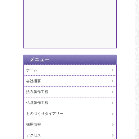
メニュー
ホーム
会社概要
法衣製作工程
仏具製作工程
ものづくりダイアリー
採用情報
アクセス