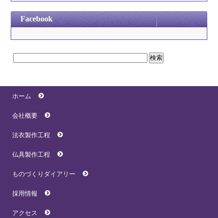
Facebook
ホーム
会社概要
法衣製作工程
仏具製作工程
ものづくりダイアリー
採用情報
アクセス