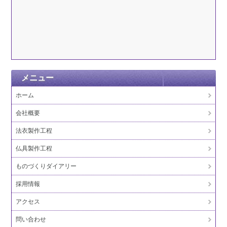
メニュー
ホーム
会社概要
法衣製作工程
仏具製作工程
ものづくりダイアリー
採用情報
アクセス
問い合わせ