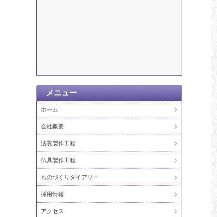
メニュー
ホーム
会社概要
法衣製作工程
仏具製作工程
ものづくりダイアリー
採用情報
アクセス