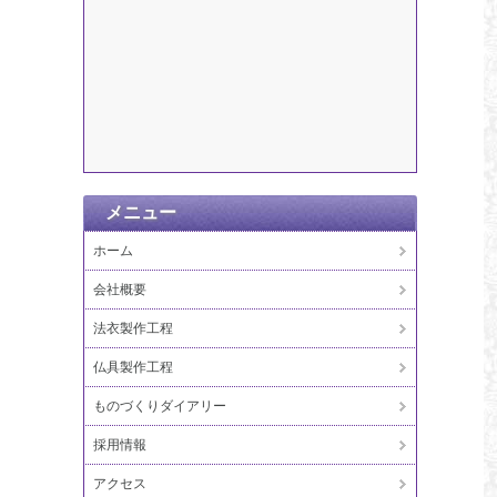
メニュー
ホーム
会社概要
法衣製作工程
仏具製作工程
ものづくりダイアリー
採用情報
アクセス