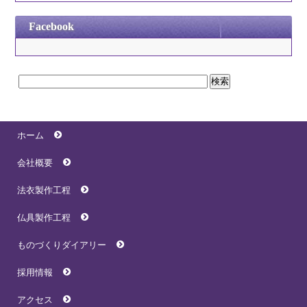
Facebook
ホーム
会社概要
法衣製作工程
仏具製作工程
ものづくりダイアリー
採用情報
アクセス