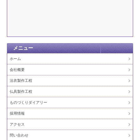
メニュー
ホーム
会社概要
法衣製作工程
仏具製作工程
ものづくりダイアリー
採用情報
アクセス
問い合わせ