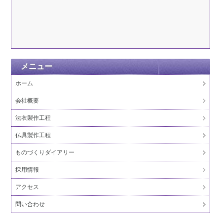
メニュー
ホーム
会社概要
法衣製作工程
仏具製作工程
ものづくりダイアリー
採用情報
アクセス
問い合わせ