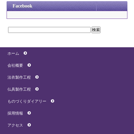
Facebook
ホーム
会社概要
法衣製作工程
仏具製作工程
ものづくりダイアリー
採用情報
アクセス