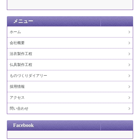
メニュー
ホーム
会社概要
法衣製作工程
仏具製作工程
ものづくりダイアリー
採用情報
アクセス
問い合わせ
Facebook