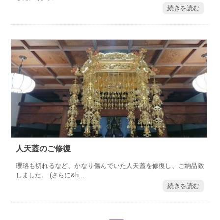
続きを読む
人天蓋のご修復
瓔珞も切れるなど、かなり傷んでいた人天蓋を修復し、ご納品致
しました。 (さらに&h…
続きを読む