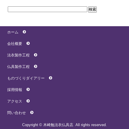
ホーム
会社概要
法衣製作工程
仏具製作工程
ものづくりダイアリー
採用情報
アクセス
問い合わせ
Copyright © 木崎勉法衣仏具店. All rights reserved.