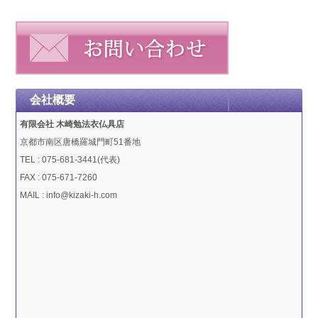
会社概要
有限会社 木崎勉法衣仏具店
京都市南区唐橋羅城門町51番地
TEL : 075-681-3441(代表)
FAX : 075-671-7260
MAIL : info@kizaki-h.com