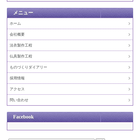
メニュー
ホーム
会社概要
法衣製作工程
仏具製作工程
ものづくりダイアリー
採用情報
アクセス
問い合わせ
Facebook