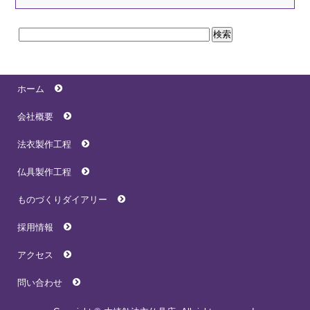
ホーム
会社概要
法衣製作工程
仏具製作工程
ものづくりダイアリー
採用情報
アクセス
問い合わせ