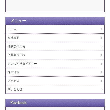
メニュー
ホーム
会社概要
法衣製作工程
仏具製作工程
ものづくりダイアリー
採用情報
アクセス
問い合わせ
Facebook