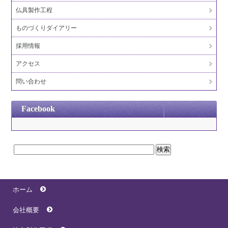
仏具製作工程
ものづくりダイアリー
採用情報
アクセス
問い合わせ
Facebook
ホーム
会社概要