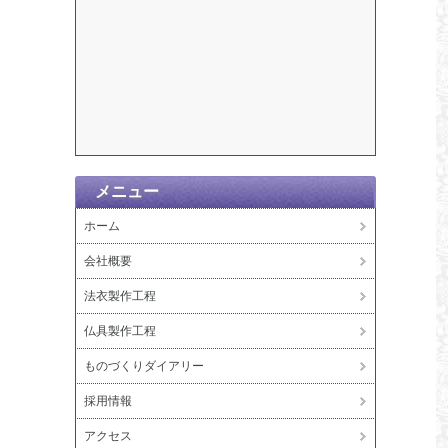
メニュー
ホーム
会社概要
法衣製作工程
仏具製作工程
ものづくりダイアリー
採用情報
アクセス