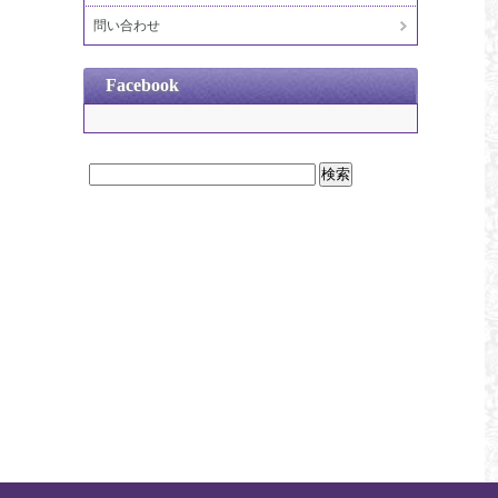
問い合わせ
Facebook