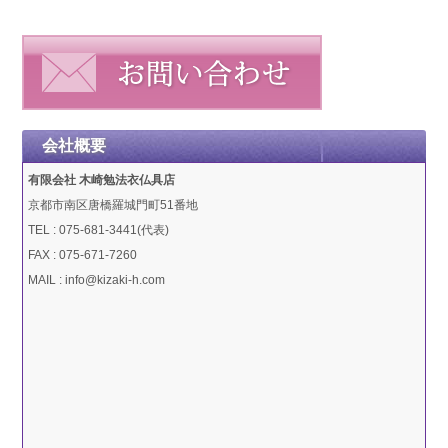
会社概要
有限会社 木崎勉法衣仏具店
京都市南区唐橋羅城門町51番地
TEL : 075-681-3441(代表)
FAX : 075-671-7260
MAIL : info@kizaki-h.com