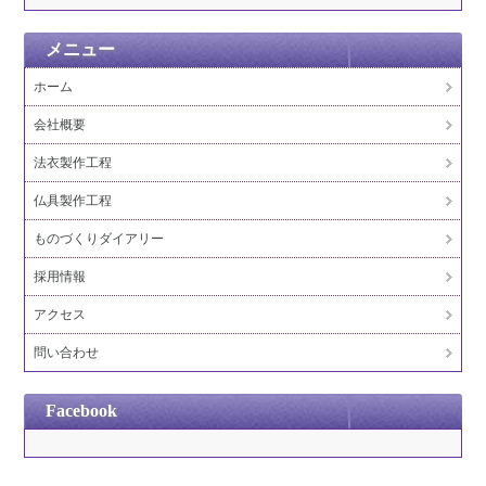
メニュー
ホーム
会社概要
法衣製作工程
仏具製作工程
ものづくりダイアリー
採用情報
アクセス
問い合わせ
Facebook