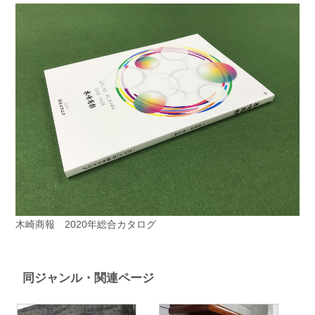
木崎商報 2020年総合カタログ
同ジャンル・関連ページ