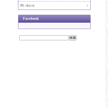
問い合わせ
Facebook