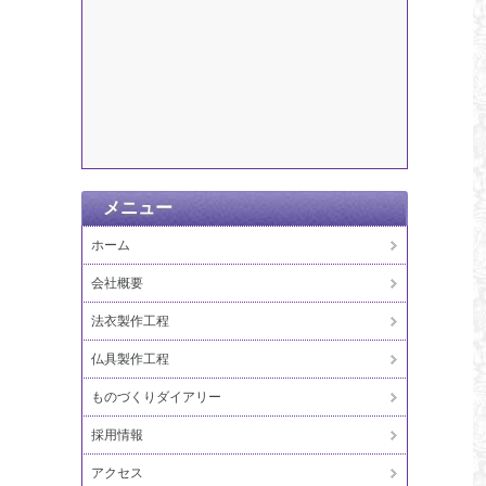
メニュー
ホーム
会社概要
法衣製作工程
仏具製作工程
ものづくりダイアリー
採用情報
アクセス